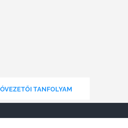
JÓVEZETŐI TANFOLYAM