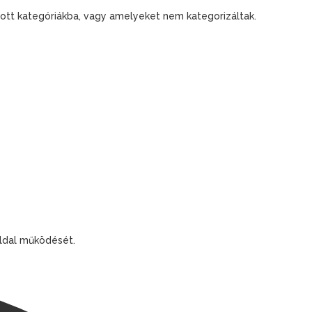
ott kategóriákba, vagy amelyeket nem kategorizáltak.
oldal működését.