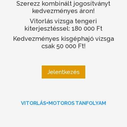
Szerezz kombinált jogosítványt
kedvezményes áron!
Vitorlás vizsga tengeri
kiterjesztéssel: 180 000 Ft
Kedvezményes kisgéphajó vizsga
csak 50 000 Ft!
Jelentkezés
VITORLÁS+MOTOROS TANFOLYAM